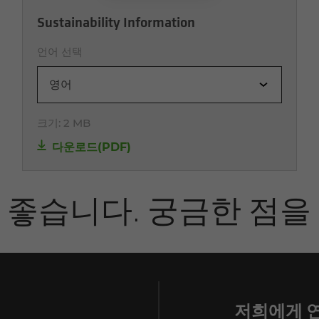
Sustainability Information
언어 선택
영어
크기:
2 MB
다운로드(PDF)
 좋습니다. 궁금한 점을
저희에게 