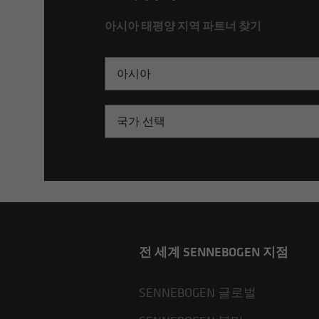
아시아 태평양 지역 파트너 찾기
아시아
국가 선택
전 세계 SENNEBOGEN 지점
SENNEBOGEN 글로벌