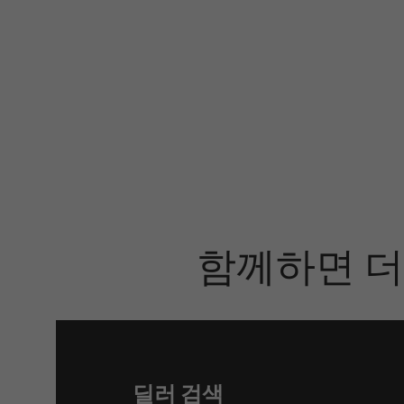
함께하면 더
딜러 검색