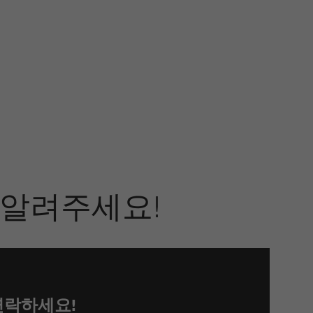
 알려주세요!
연락하세요!