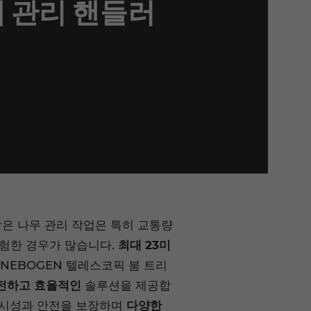
 관리 핸들러
같은 나무 관리 작업은 특히 교통량
위험한 경우가 많습니다.
최대 23미
NNEBOGEN 텔레스코픽 붐 트리
전하고 효율적인
솔루션을 제공합
가시성과 안전을 보장하며
다양한