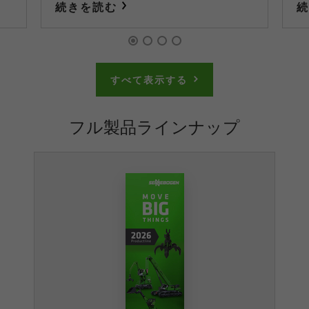
続きを読む
すべて表示する
フル製品ラインナップ