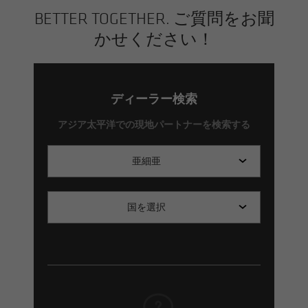
BETTER TOGETHER. ご質問をお聞
かせください！
ディーラー検索
アジア太平洋での現地パートナーを検索する
亜細亜
国を選択