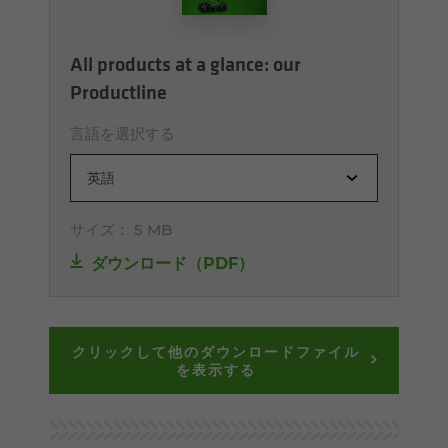
All products at a glance: our
Productline
言語を選択する
英語
サイズ：
5 MB
ダウンロード（PDF）
クリックして他のダウンロードファイル
を表示する