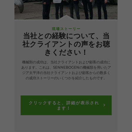
現場ストーリー
当社との経験について、当
社クライアントの声をお聴
きください！
機械類の成功は、当社クライアントおよび顧客の成功に
あります。これは、SENNEBOGENの機械類を用いたア
ジア太平洋の当社クライアントおよび顧客からの数多く
の成功ストーリーのいくつかを紹介したものです。
クリックすると、詳細が表示され
ます！